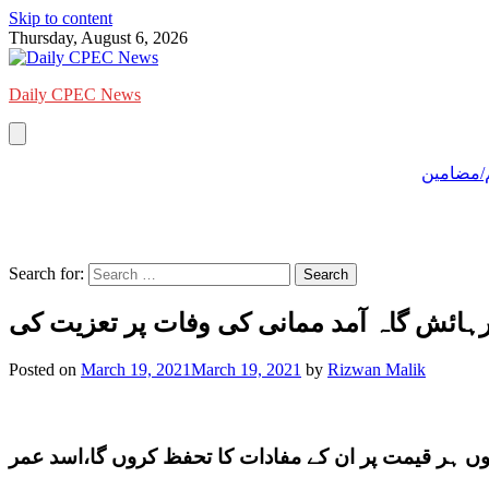
Skip to content
Thursday, August 6, 2026
Daily CPEC News
/مضامین
Search for:
ہائش گاہ آمد ممانی کی وفات پر تعزیت کی
Posted on
March 19, 2021
March 19, 2021
by
Rizwan Malik
وں ہر قیمت پر ان کے مفادات کا تحفظ کروں گا،اسد عمر